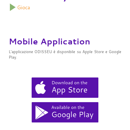
Gioca
Mobile Application
L'applicazione ODISSEU è disponibile su Apple Store e Google
Play.