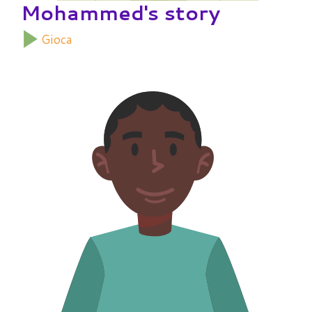
Mohammed's story
Gioca