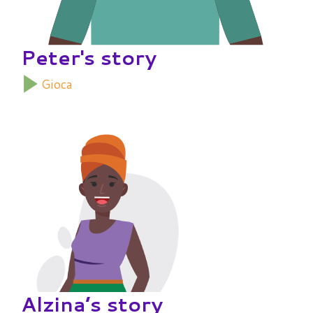
Peter's story
Gioca
Alzina’s story