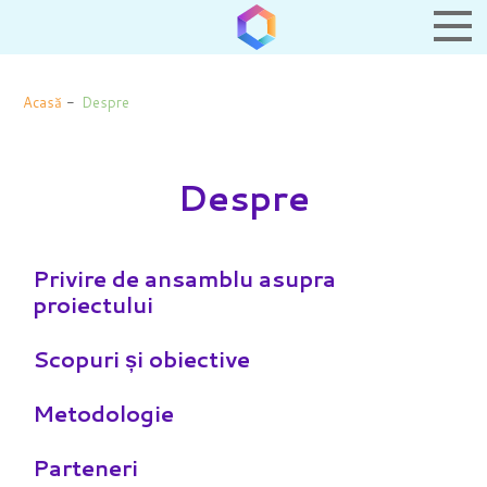
Acasă
-
Despre
Despre
Privire de ansamblu asupra
proiectului
Scopuri și obiective
Metodologie
Parteneri